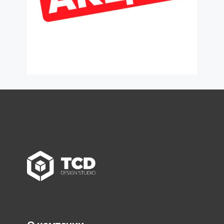
read more