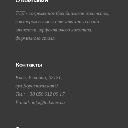
О компании
ТСД - современное брендинговое агентство,
в котором вы можете заказать дизайн
этикетки, эффективного логотипа,
фирменного стиля.
Контакты
Киев, Украина, 02121,
вул.Бориспольская 9
Тел.:
+38 050 012 09 17
E-mail:
info@tcd.kiev.ua