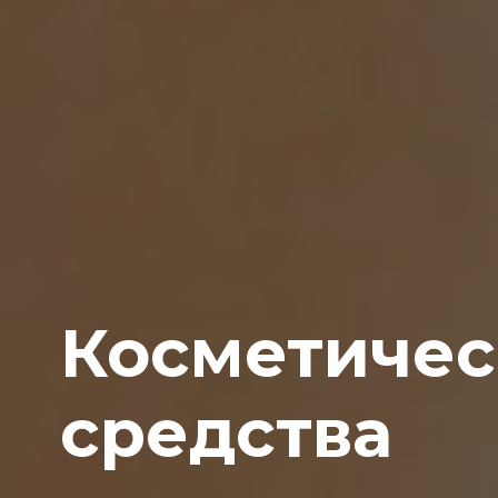
Косметичес
средства