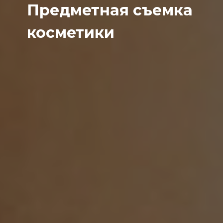
Предметная съемка
косметики