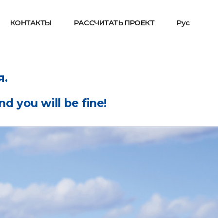
КОНТАКТЫ
РАССЧИТАТЬ ПРОЕКТ
Рус
я.
d you will be fine!