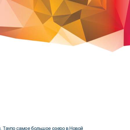
и. Таупо самое большое озеро в Новой