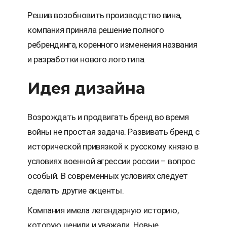
Решив возобновить производство вина,
компания приняла решение полного
ребрендинга, коренного изменения названия
и разработки нового логотипа.
Идея дизайна
Возрождать и продвигать бренд во время
войны не простая задача. Развивать бренд с
исторической привязкой к русскому князю в
условиях военной агрессии россии – вопрос
особый. В современных условиях следует
сделать другие акценты.
Компания имела легендарную историю,
которую ценили и уважали. Новые