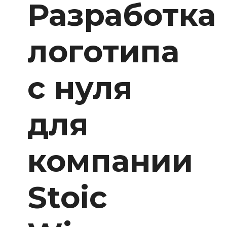
Разработка
логотипа
с нуля
для
компании
Stoic