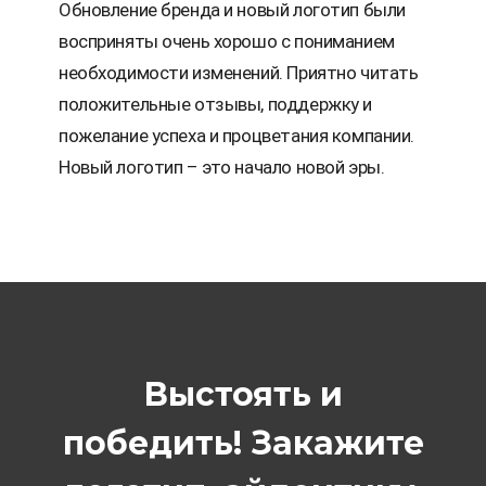
Обновление бренда и новый логотип были
восприняты очень хорошо с пониманием
необходимости изменений. Приятно читать
положительные отзывы, поддержку и
пожелание успеха и процветания компании.
Новый логотип – это начало новой эры.
Выстоять и
победить! Закажите