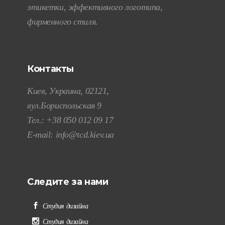
этикетки, эффективного логотипа,
фирменного стиля.
Контакты
Киев, Украина, 02121,
вул.Бориспольская 9
Тел.:
+38 050 012 09 17
E-mail:
info@tcd.kiev.ua
Следите за нами
Студия дизайна
Студия дизайна