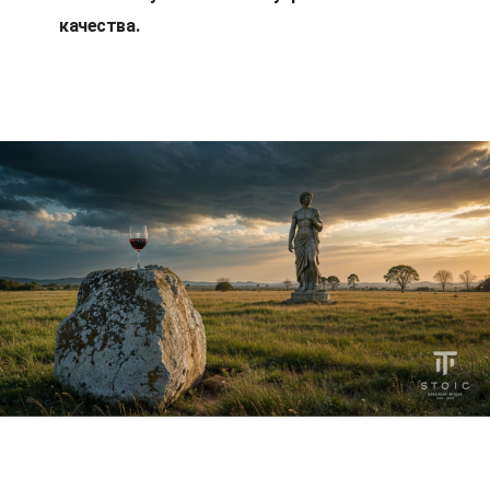
качества.