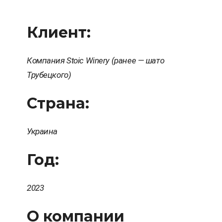
Клиент:
Компания Stoic Winery (ранее — шато
Трубецкого)
Страна:
Украина
Год:
2023
О компании