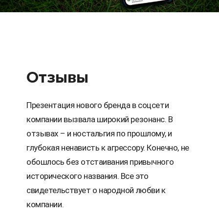
Отзывы
Презентация нового бренда в соцсети
компании вызвала широкий резонанс. В
отзывах – и ностальгия по прошлому, и
глубокая ненависть к агрессору. Конечно, не
обошлось без отстаивания привычного
исторического названия. Все это
свидетельствует о народной любви к
компании.