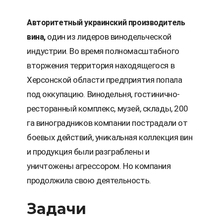
Авторитетный украинский производитель
один из лидеров винодельческой
вина
,
индустрии. Во время полномасштабного
вторжения территория находящегося в
Херсонской области предприятия попала
под оккупацию. Винодельня, гостинично-
ресторанный комплекс, музей, склады, 200
га виноградников компании пострадали от
боевых действий, уникальная коллекция вин
и продукция были разграблены и
уничтожены агрессором. Но компания
продолжила свою деятельность.
Задачи