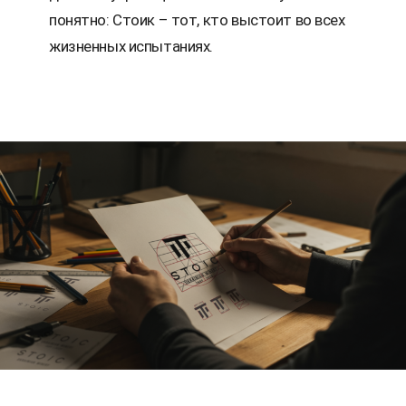
понятно: Стоик – тот, кто выстоит во всех
жизненных испытаниях.