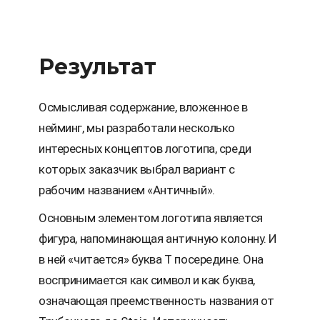
Результат
Осмысливая содержание, вложенное в
нейминг, мы разработали несколько
интересных концептов логотипа, среди
которых заказчик выбрал вариант с
рабочим названием «Античный».
Основным элементом логотипа является
фигура, напоминающая античную колонну. И
в ней «читается» буква Т посередине. Она
воспринимается как символ и как буква,
означающая преемственность названия от