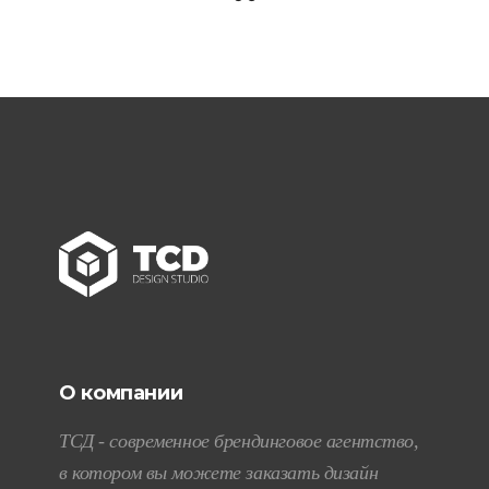
О компании
ТСД - современное брендинговое агентство,
в котором вы можете заказать дизайн