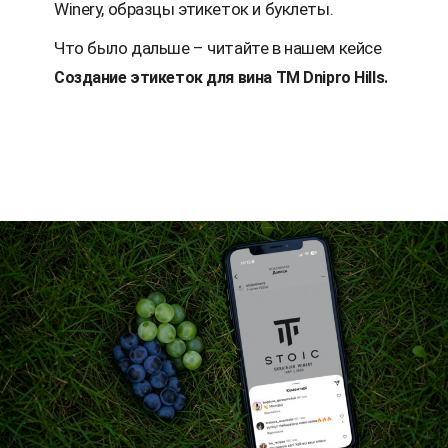
Winery, образцы этикеток и буклеты.
Что было дальше – читайте в нашем кейсе
Создание этикеток для вина ТМ Dnipro Hills.