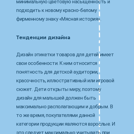
минимальную цветовую насыщенность и
подходить к новому красно-белому
фирменному знаку «Мясная история».
Тенденции дизайна
Дизайн этикетки товаров для детей имеет
свои особенности. К ним относится
понятность для детской аудитории,
красочность, иллюстративный или игровой
сюжет. Дети открыты миру, поэтому
дизайн для малышей должен быть
максимально располагающим и добрым. В
то же время, покупателями данной
категории продукции являются взрослые. И
это следует максимально учитывать при