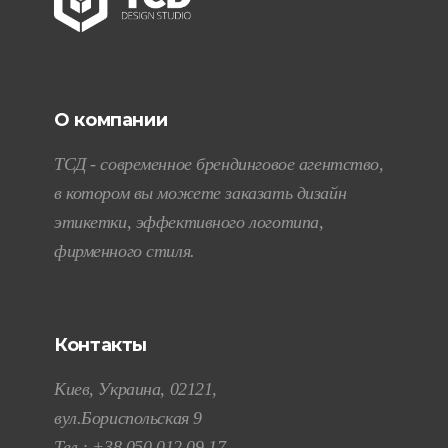
О компании
ТСД - современное брендинговое агентство,
в котором вы можете заказать дизайн
этикетки, эффективного логотипа,
фирменного стиля.
Контакты
Киев, Украина, 02121,
вул.Бориспольская 9
Тел.:
+38 050 012 09 17