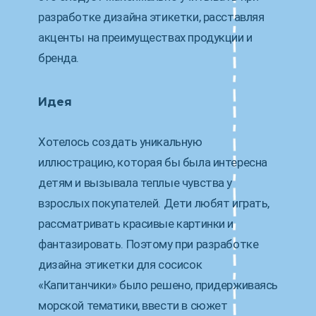
разработке дизайна этикетки, расставляя
акценты на преимуществах продукции и
бренда.
Идея
Хотелось создать уникальную
иллюстрацию, которая бы была интересна
детям и вызывала теплые чувства у
взрослых покупателей. Дети любят играть,
рассматривать красивые картинки и
фантазировать. Поэтому при разработке
дизайна этикетки для сосисок
«Капитанчики» было решено, придерживаясь
морской тематики, ввести в сюжет