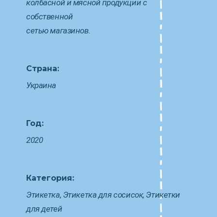
колбасной и мясной продукции c
собственной
сетью магазинов.
Страна:
Украина
Год:
2020
Категория:
Этикетка, Этикетка для сосисок, Этикетки
для детей