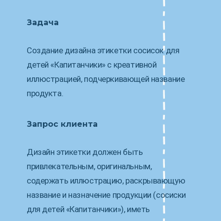
Задача
Создание дизайна этикетки сосисок для
детей «Капитанчики» с креативной
иллюстрацией, подчеркивающей название
продукта.
Запрос клиента
Дизайн этикетки должен быть
привлекательным, оригинальным,
содержать иллюстрацию, раскрывающую
название и назначение продукции (сосиски
для детей «Капитанчики»), иметь