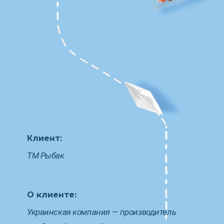
Клиент:
ТМ Рыбак
О клиенте:
Украинская компания — производитель