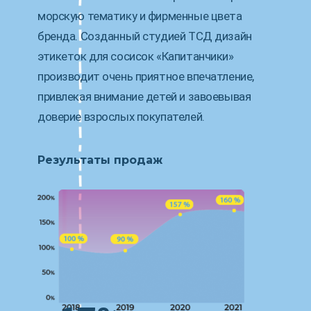
морскую тематику и фирменные цвета
бренда. Созданный студией ТСД дизайн
этикеток для сосисок «Капитанчики»
производит очень приятное впечатление,
привлекая внимание детей и завоевывая
доверие взрослых покупателей.
Результаты продаж