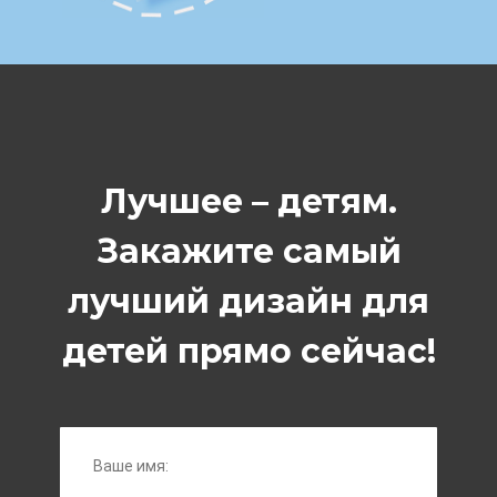
Лучшее – детям.
Закажите самый
лучший дизайн для
детей прямо сейчас!