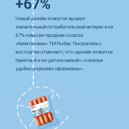
+67%
Новый дизайн этикеток вызвал
значительный потребительский интерес и на
67% повысил продажи сосисок
«Капитанчики» ТМ Рыбак. Покупатели с
восторгом отмечают, что «дизайн этикетки
приятный и по-детски милый», «сосиски
удобно и красиво оформлены».