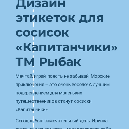
Дизайн
этикеток для
сосисок
«Капитанчики»
ТМ Рыбак
Мечтай, играй, поесть не забывай! Морские
приключения – это очень весело! А лучшим
подкреплением для маленьких
путешественников станут сосиски
«Капитанчики».
Сегодня был замечательный день. Иринка