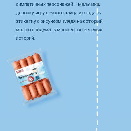
симпатичных персонажей – мальчика,
девочку, игрушечного зайца и создать
этикетку с рисунком, глядя на который,
можно придумать множество веселых
историй.