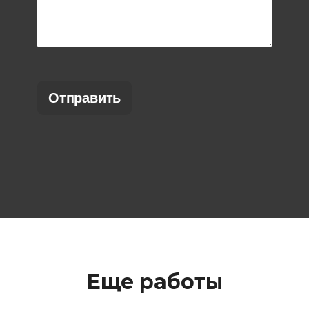
Еще работы