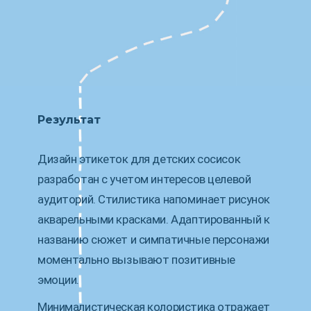
Результат
Дизайн этикеток для детских сосисок
разработан с учетом интересов целевой
аудиторий. Стилистика напоминает рисунок
акварельными красками. Адаптированный к
названию сюжет и симпатичные персонажи
моментально вызывают позитивные
эмоции.
Минималистическая колористика отражает