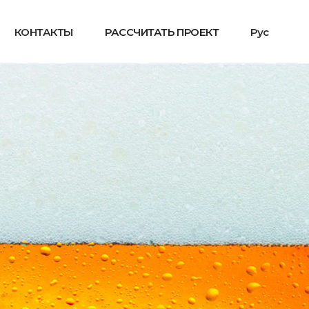
КОНТАКТЫ
РАССЧИТАТЬ ПРОЕКТ
Рус