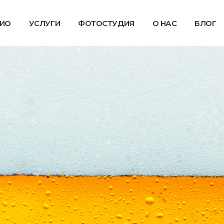
ИО
УСЛУГИ
ФОТОСТУДИЯ
О НАС
БЛОГ