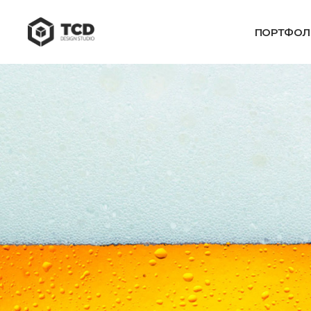
ПОРТФОЛ