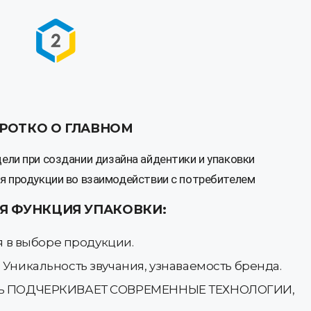
РОТКО О ГЛАВНОМ
ели при создании дизайна айдентики и упаковки
я продукции во взаимодействии с потребителем
Я ФУНКЦИЯ УПАКОВКИ:
 в выборе продукции.
никальность звучания, узнаваемость бренда.
ечать ПОДЧЕРКИВАЕТ СОВРЕМЕННЫЕ ТЕХНОЛОГИИ,