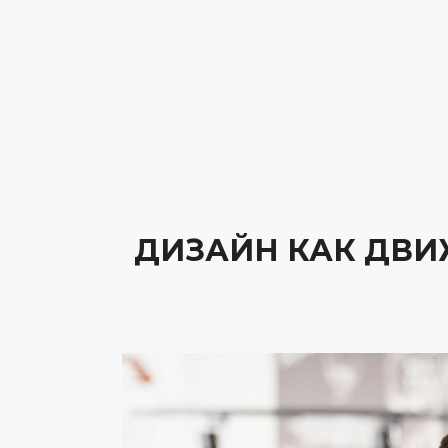
ДИЗАЙН КАК ДВИ