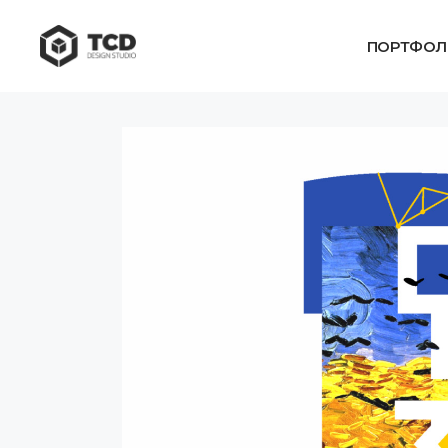
ПОРТФОЛ