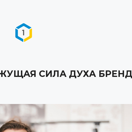
ЖУЩАЯ СИЛА ДУХА БРЕН