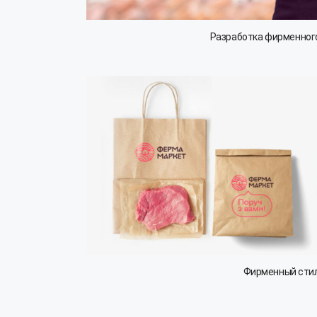
Разработка фирменного
Фирменный стил