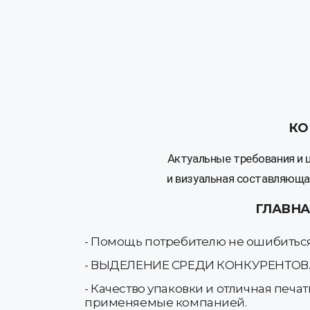
КО
Актуальные требования и ц
и визуальная составляюща
ГЛАВНА
- Помощь потребителю не ошибиться
- ВЫДЕЛЕНИЕ СРЕДИ КОНКУРЕНТОВ. У
- Качество упаковки и отличная п
применяемые компанией.