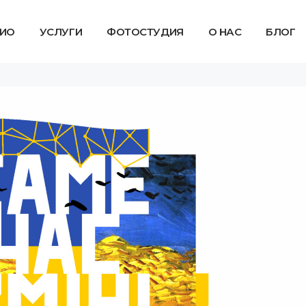
ИО
УСЛУГИ
ФОТОСТУДИЯ
О НАС
БЛОГ