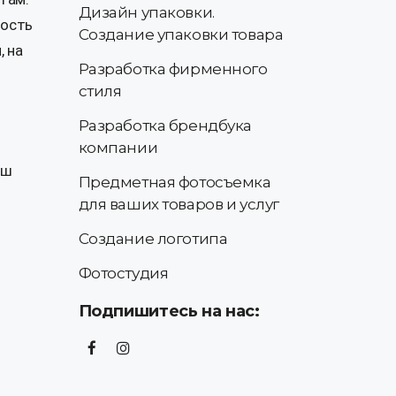
Дизайн упаковки.
ность
Создание упаковки товара
, на
Разработка фирменного
стиля
Разработка брендбука
компании
аш
Предметная фотосъемка
для ваших товаров и услуг
Создание логотипа
Фотостудия
Подпишитесь на нас: