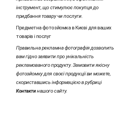
інструмент, що стимулює покупця до
придбання товару чи послуги.
Предметна фотозйомка в Києві для ваших
товарів і послуг
Правильна рекламна фотографія дозволить
вам гідно заявити про унікальність
рекламованого продукту. Замовити якісну
фотозйомку для своєї продукції ви можете,
скориставшись інформацією в рубриці
нашого сайту.
Контакти