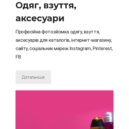
Одяг, взуття,
аксесуари
Професійна фотозйомка одягу, взуття,
аксесуарів для каталогів, інтернет-магазину,
сайту, соціальних мереж Instagram, Pinterest,
FB.
Детальніше