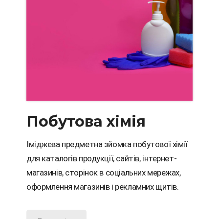
Побутова хімія
Іміджева предметна зйомка побутової хімії
для каталогів продукції, сайтів, інтернет-
магазинів, сторінок в соціальних мережах,
оформлення магазинів і рекламних щитів.