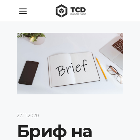
27.11.2020
Бриф на