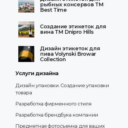
рыбных консервов ТМ
Best Time
Создание этикеток для
вина ТМ Dnipro Hills
Дизайн этикеток для
пива Volynski Browar
Collection
Услуги дизайна
Дизайн упаковки. Создание упаковки
товара
Разработка фирменного стиля
Разработка брендбука компании
Предметная фотосъемка для ваших