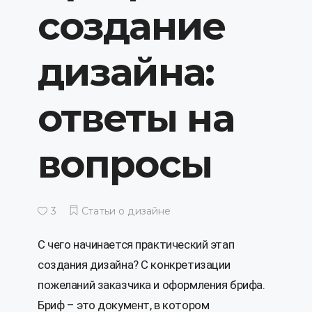
создание
дизайна:
ответы на
вопросы
3
Статьи о дизайне
С чего начинается практический этап
создания дизайна? С конкретизации
пожеланий заказчика и оформления брифа.
Бриф – это документ, в котором