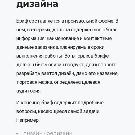
дизайна
Бриф составляется в произвольной форме. В
нем, во-первых, должна содержаться общая
информация: наименование и контактные
данные заказчика, планируемые сроки
выполнения работы. Во-вторых, в брифе
должен быть описан продукт, для которого
разрабатывается дизайн, дано его название,
торговая марка, определена целевая
аудитория.
И конечно, бриф содержит подробные
вопросы, касающиеся самой задачи.
Например:
дизайн / редизайн