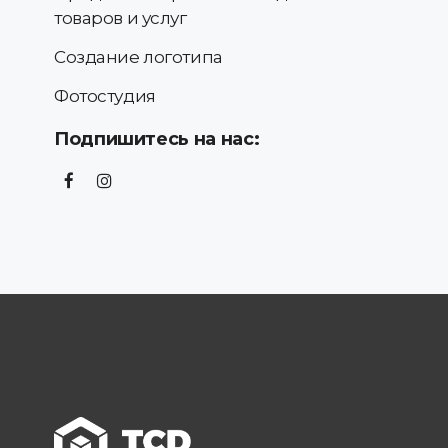
товаров и услуг
Создание логотипа
Фотостудия
Подпишитесь на нас: