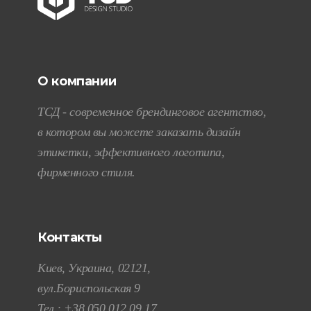
О компании
ТСД - современное брендинговое агентство,
в котором вы можете заказать дизайн
этикетки, эффективного логотипа,
фирменного стиля.
Контакты
Киев, Украина, 02121,
вул.Бориспольская 9
Тел.:
+38 050 012 09 17