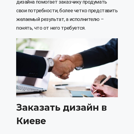
дизайна помогает заказчику продумать
свои потребности, более четко представить
желаемый результат, а исполнителю –
понять, что от него требуется.
Заказать дизайн в
Киеве