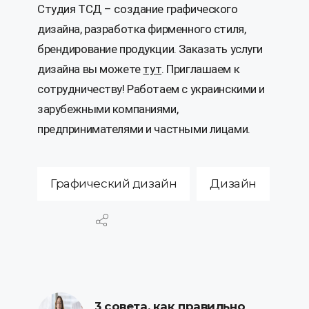
Студия ТСД – создание графического
дизайна, разработка фирменного стиля,
брендирование продукции. Заказать услуги
дизайна вы можете
тут
. Приглашаем к
сотрудничеству! Работаем с украинскими и
зарубежными компаниями,
предпринимателями и частными лицами.
Графический дизайн
Дизайн
3 совета, как правильно