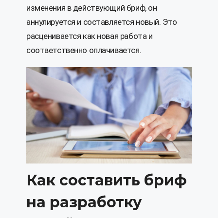
изменения в действующий бриф, он
аннулируется и составляется новый. Это
расценивается как новая работа и
соответственно оплачивается.
Как составить бриф
на разработку