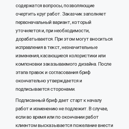
содержатся вопросы, позволяющие
очертить круг работ. Заказчик заполняет
первоначальный вариант, который
уточняется и, при необходимости,
дорабатывается. При этом могут вноситься
исправления в текст, незначительные
изменения, касающиеся колористики или
компоновки заказываемого дизайна. После
этапа правок и согласования бриф
окончательно утверждается и
подписывается сторонами.
Подписанный бриф дает старт к началу
работ и изменению не подлежит. В случае,
если во время или по окончании работ
клиентом высказывается пожелание внести