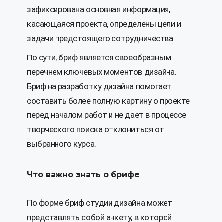
зафиксирована основная информация,
касающаяся проекта, определены цели и
задачи предстоящего сотрудничества.
По сути, бриф является своеобразным
перечнем ключевых моментов дизайна.
Бриф на разработку дизайна помогает
составить более полную картину о проекте
перед началом работ и не дает в процессе
творческого поиска отклониться от
выбранного курса.
Что важно знать о брифе
По форме бриф студии дизайна может
представлять собой анкету, в которой