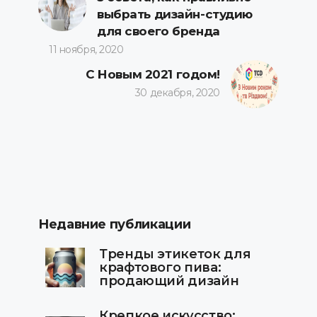
выбрать дизайн-студию
для своего бренда
11 ноября, 2020
С Новым 2021 годом!
30 декабря, 2020
Недавние публикации
Тренды этикеток для
крафтового пива:
продающий дизайн
Крепкое искусство: