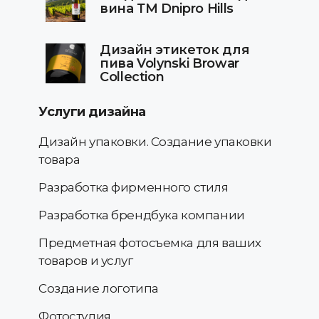
вина ТМ Dnipro Hills
Дизайн этикеток для
пива Volynski Browar
Collection
Услуги дизайна
Дизайн упаковки. Создание упаковки
товара
Разработка фирменного стиля
Разработка брендбука компании
Предметная фотосъемка для ваших
товаров и услуг
Создание логотипа
Фотостудия