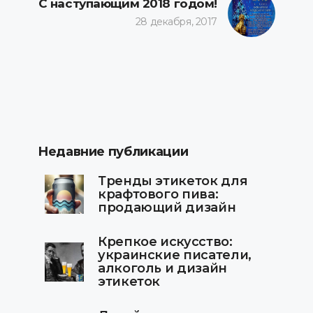
С наступающим 2018 годом!
28 декабря, 2017
Недавние публикации
Тренды этикеток для
крафтового пива:
продающий дизайн
Крепкое искусство:
украинские писатели,
алкоголь и дизайн
этикеток