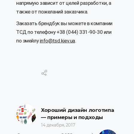
напрямую зависит от целей разработки, а
также от пожеланий заказчика.
Заказать брендбук вы можете в компании
ТСД по телефону +38 (044) 331-90-30 или
по эмейлу
info@tsd.kiev.ua
.
Хороший дизайн логотипа
— примеры и подходы
14 декабря, 2017