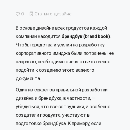
0
Статьи о дизайне
В основе дизайна всех продуктов каждой
компании находится
.
брендбук (brand book)
Чтобы средства и усилия на разработку
корпоративного имиджа были потрачены не
напрасно, необходимо очень ответственно
подойти к созданию этого важного
документа.
Один из секретов правильной разработки
дизайна и брендбука, в частности, —
убедиться, что все сотрудники, а особенно
создатели продукта, участвуют в
подготовке брендбука. К примеру, если