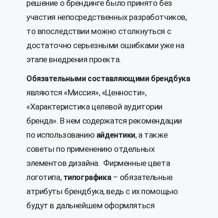
решение о брендинге было принято без
участия непосредственных разработчиков,
то впоследствии можно столкнуться с
достаточно серьезными ошибками уже на
этапе внедрения проекта.
Обязательными составляющими брендбука
являются «Миссия», «Ценности»,
«Характеристика целевой аудитории
бренда». В нем содержатся рекомендации
по использованию
, а также
айдентики
советы по применению отдельных
элементов дизайна. Фирменные цвета
логотипа,
– обязательные
типографика
атрибуты брендбука, ведь с их помощью
будут в дальнейшем оформляться