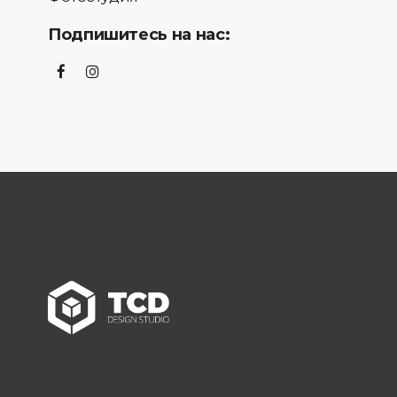
Подпишитесь на нас: