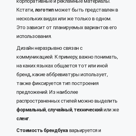
корпоративные и рекламные материалы.
Кстати,
может быть представлен в
логотип
нескольких видах или же только в одном.
Это зависит от планируемых вариантов его
использования.
Дизайн неразрывно связан с
коммуникацией. К примеру, важно понимать,
на каких языках общается тот или иной
бренд, какие аббревиатуры использует,
также фиксируется тип построения
предложений. Из наиболее
распространенных стилей можно выделить
,
,
или же
формальный
случайный
технический
.
сленг
варьируется и
Стоимость брендбука