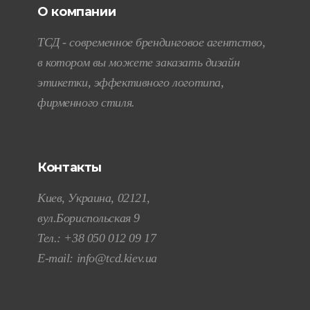
О компании
ТСД - современное брендинговое агентство,
в котором вы можете заказать дизайн
этикетки, эффективного логотипа,
фирменного стиля.
Контакты
Киев, Украина, 02121,
вул.Бориспольская 9
Тел.:
+38 050 012 09 17
E-mail:
info@tcd.kiev.ua