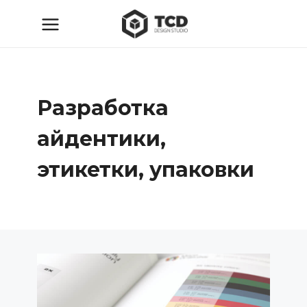
Разработка
айдентики,
этикетки, упаковки