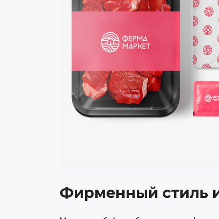
Фирменный стиль и