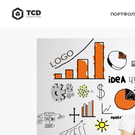
ПОРТФОЛ