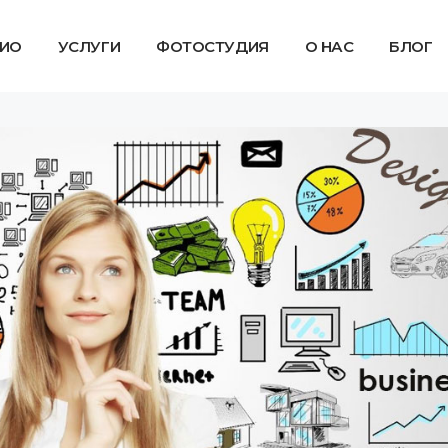
ИО
УСЛУГИ
ФОТОСТУДИЯ
О НАС
БЛОГ