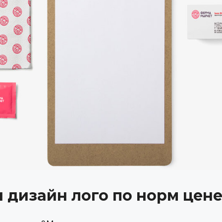
 дизайн лого по норм цен