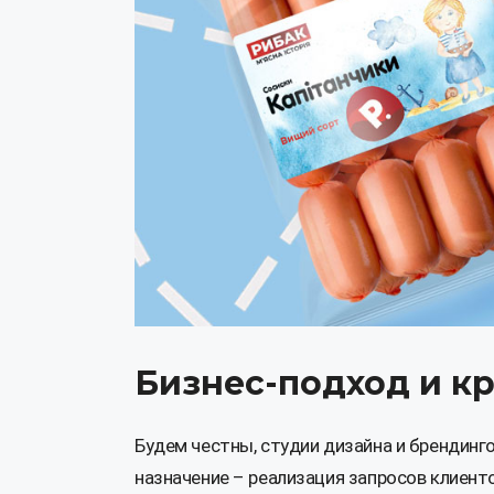
Бизнес-подход и кр
Будем честны, студии дизайна и брендинг
назначение – реализация запросов клиент