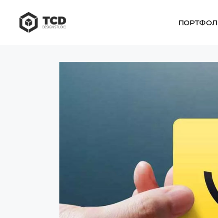
ПОРТФОЛ