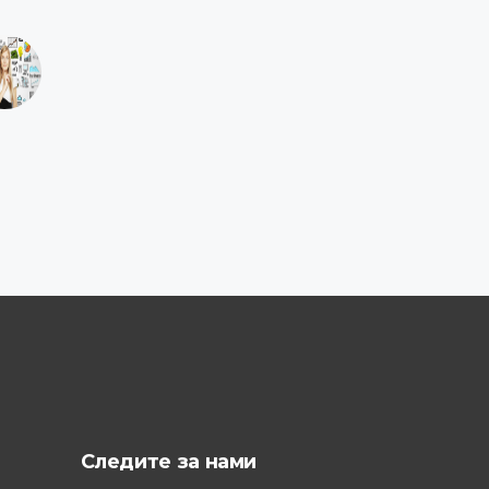
Следите за нами