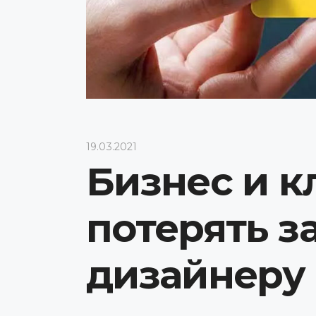
19.03.2021
Бизнес и к
потерять з
дизайнеру