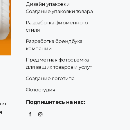
Дизайн упаковки.
Создание упаковки товара
Разработка фирменного
стиля
Разработка брендбука
компании
Предметная фотосъемка
для ваших товаров и услуг
Создание логотипа
Фотостудия
Подпишитесь на нас:
жет
я