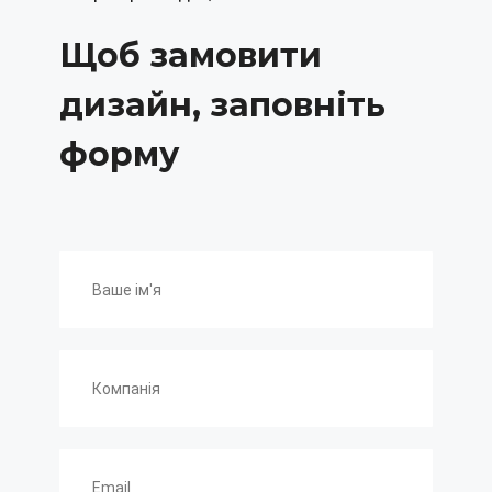
Щоб замовити
дизайн, заповніть
форму