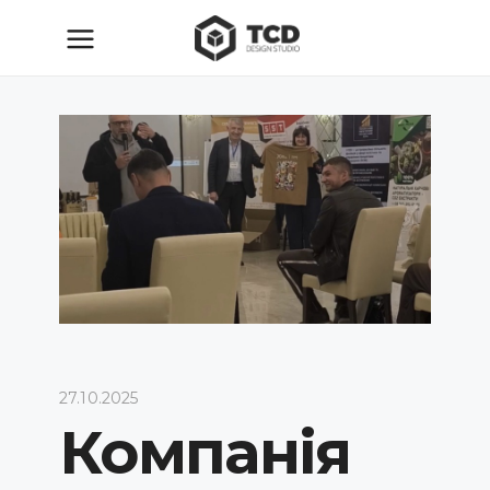
27.10.2025
Компанія