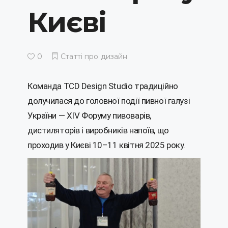
Києві
0
Статті про дизайн
Команда TCD Design Studio традиційно
долучилася до головної події пивної галузі
України — XIV Форуму пивоварів,
дистиляторів і виробників напоїв, що
проходив у Києві 10–11 квітня 2025 року.