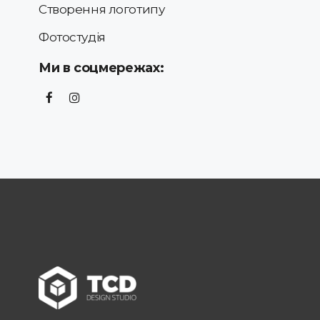
Створення логотипу
Фотостудія
Ми в соцмережах: