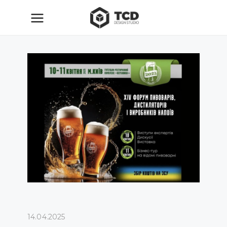
14.04.2025