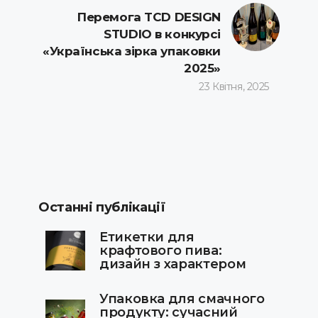
Перемога TCD DESIGN
STUDIO в конкурсі
«Українська зірка упаковки
2025»
23 Квітня, 2025
Останні публікації
Етикетки для
крафтового пива:
дизайн з характером
Упаковка для смачного
продукту: сучасний