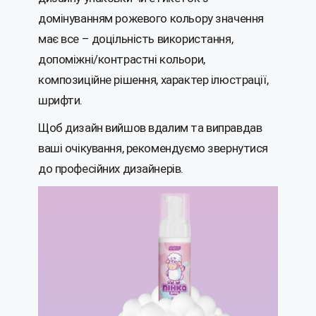
домінуванням рожевого кольору значення
має все – доцільність використання,
допоміжні/контрастні кольори,
композиційне рішення, характер ілюстрації,
шрифти.
Щоб дизайн вийшов вдалим та виправдав
ваші очікування, рекомендуємо звернутися
до професійних дизайнерів.