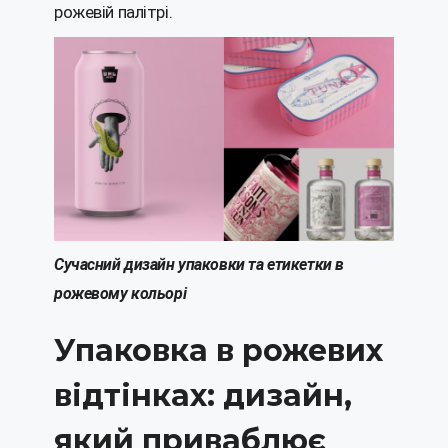
рожевій палітрі.
Сучасний дизайн упаковки та етикетки в
рожевому кольорі
Упаковка в рожевих
відтінках: дизайн,
який приваблює