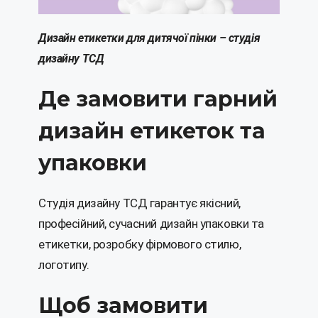
Дизайн етикетки для дитячої пінки – студія
дизайну ТСД
Де замовити гарний
дизайн етикеток та
упаковки
Студія дизайну ТСД гарантує якісний,
професійний, сучасний дизайн упаковки та
етикетки, розробку фірмового стилю,
логотипу.
Щоб замовити