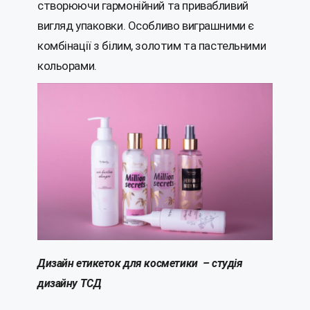
створюючи гармонійний та привабливий
вигляд упаковки. Особливо виграшними є
комбінації з білим, золотим та пастельними
кольорами.
Дизайн етикеток для косметики – студія
дизайну ТСД