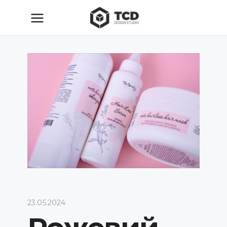
23.05.2024