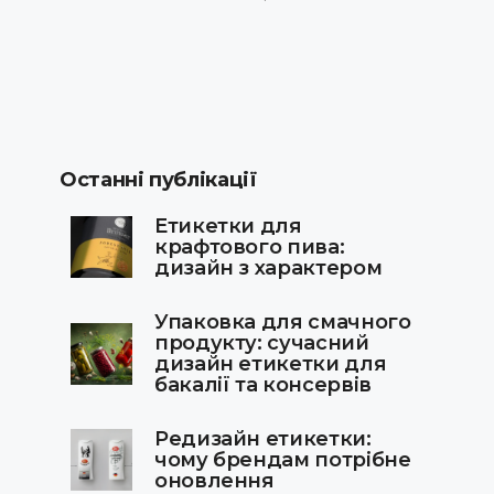
Останні публікації
Етикетки для
крафтового пива:
дизайн з характером
Упаковка для смачного
продукту: сучасний
дизайн етикетки для
бакалії та консервів
Редизайн етикетки:
чому брендам потрібне
оновлення