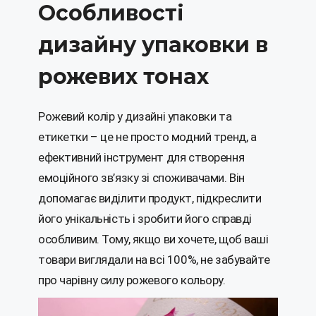
Особливості
дизайну упаковки в
рожевих тонах
Рожевий колір у дизайні упаковки та
етикетки – це не просто модний тренд, а
ефективний інструмент для створення
емоційного зв’язку зі споживачами. Він
допомагає виділити продукт, підкреслити
його унікальність і зробити його справді
особливим. Тому, якщо ви хочете, щоб ваші
товари виглядали на всі 100%, не забувайте
про чарівну силу рожевого кольору.