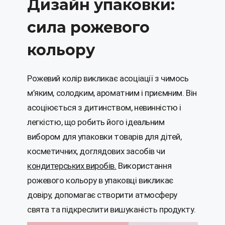
Дизайн упаковки:
сила рожевого
кольору
Рожевий колір викликає асоціації з чимось
м’яким, солодким, ароматним і приємним. Він
асоціюється з дитинством, невинністю і
легкістю, що робить його ідеальним
вибором для упаковки товарів для дітей,
косметичних, доглядових засобів чи
кондитерських виробів.
Використання
рожевого кольору в упаковці викликає
довіру, допомагає створити атмосферу
свята та підкреслити вишуканість продукту.