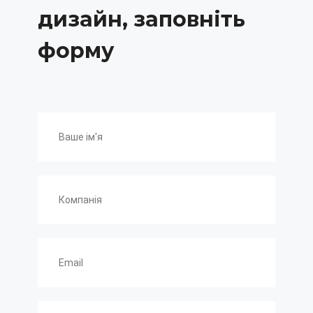
дизайн, заповніть
форму