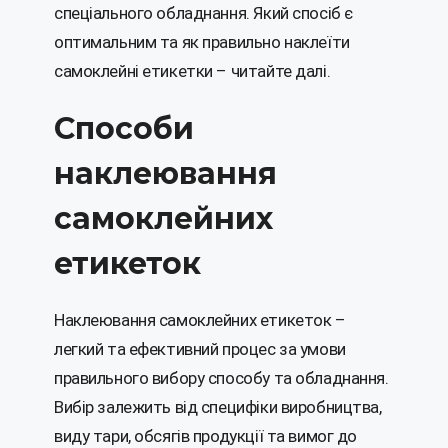
спеціального обладнання. Який спосіб є
оптимальним та як правильно наклеїти
самоклейні етикетки – читайте далі.
Способи
наклеювання
самоклейних
етикеток
Наклеювання самоклейних етикеток –
легкий та ефективний процес за умови
правильного вибору способу та обладнання.
Вибір залежить від специфіки виробництва,
виду тари, обсягів продукції та вимог до