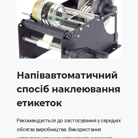
Напівавтоматичний
спосіб наклеювання
етикеток
Рекомендується до застосування у середніх
обсягах виробництва. Використання