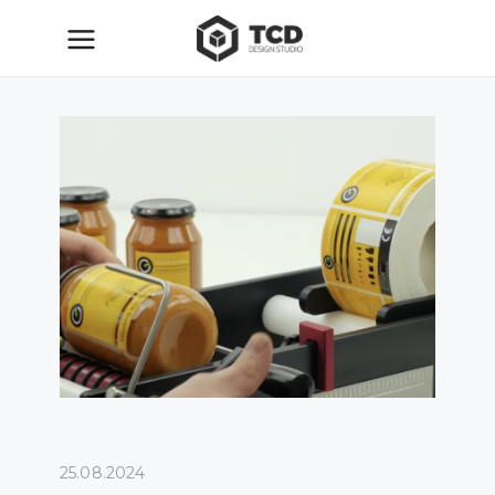
25.08.2024