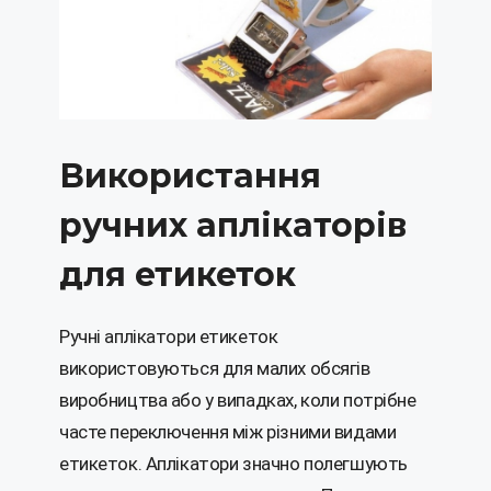
Використання
ручних аплікаторів
для етикеток
Ручні аплікатори етикеток
використовуються для малих обсягів
виробництва або у випадках, коли потрібне
часте переключення між різними видами
етикеток. Аплікатори значно полегшують