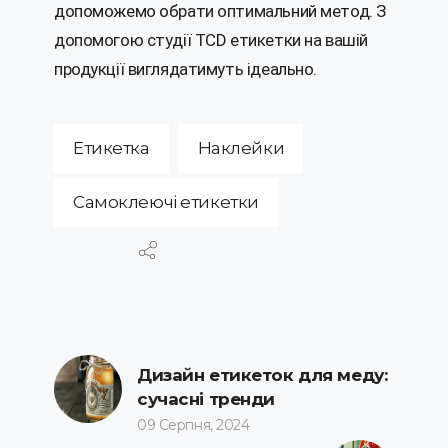
допоможемо обрати оптимальний метод. З
допомогою студії TCD етикетки на вашій
продукції виглядатимуть ідеально.
Етикетка
Наклейки
Самоклеючі етикетки
Дизайн етикеток для меду:
сучасні тренди
09 Серпня, 2024