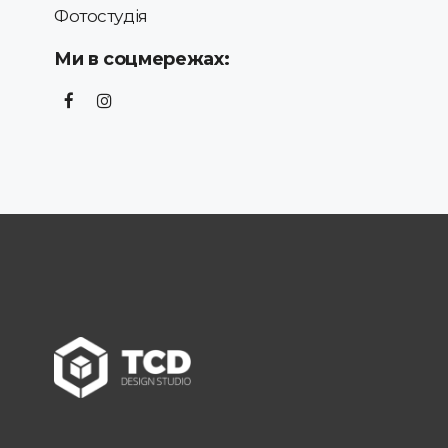
Фотостудія
Ми в соцмережах: