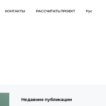
КОНТАКТЫ
РАССЧИТАТЬ ПРОЕКТ
Рус
Недавние публикации