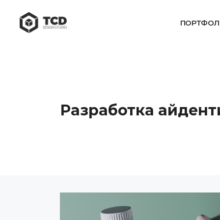
ПОРТФОЛ
Разработка айденти