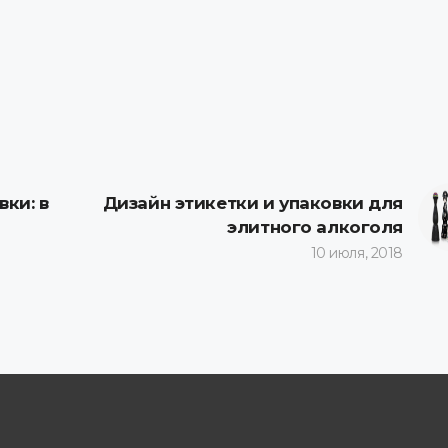
ки: в
Дизайн этикетки и упаковки для
элитного алкоголя
10 июля, 2018