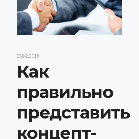
21.02.2019
Как
правильно
представить
концепт-