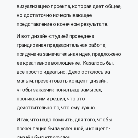
визуализацию проекта, которая дает общее,
но достаточно исчерпывающее
представление о конечном результате.
И вот дизайн-студией проведена
грандиозная предварительная работа,
придумана замечательная идея, предложено
ее креативное воплощение. Казалось бы,
все просто идеально. Дело осталось за
малым: презентовать концепт-дизайн,
чтобы заказчик понял ваш замысел,
проникся им и решил, что это
действительно то, что ему нужно.
Итак, что надо помнить, для того, чтобы
презентация была успешной, и концепт-
дизайн был утвержден.