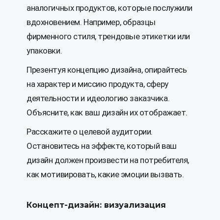
аналогичных продуктов, которые послужили
вдохновением. Например, образцы
фирменного стиля, трендовые этикетки или
упаковки.
Презентуя концепцию дизайна, опирайтесь
на характер и миссию продукта, сферу
деятельности и идеологию заказчика.
Объясните, как ваш дизайн их отображает.
Расскажите о целевой аудитории.
Остановитесь на эффекте, который ваш
дизайн должен произвести на потребителя,
как мотивировать, какие эмоции вызвать.
Концепт-дизайн: визуализация