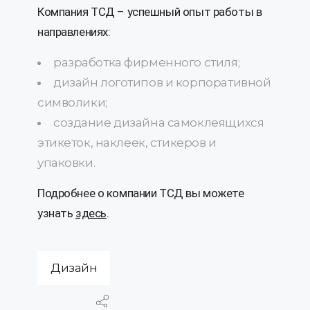
Компания ТСД – успешный опыт работы в
направлениях:
разработка фирменного стиля;
дизайн логотипов и корпоративной
символики;
создание дизайна самоклеящихся
этикеток, наклеек, стикеров и
упаковки.
Подробнее о компании ТСД вы можете
узнать
здесь
.
Дизайн