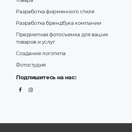
Разработка фирменного стиля
Разработка брендбука компании
Предметная фотосъемка для ваших
товаров и услуг
Создание логотипа
Фотостудия
Подпишитесь на нас: