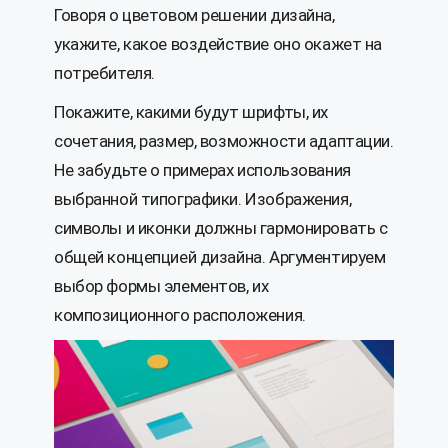
Говоря о цветовом решении дизайна,
укажите, какое воздействие оно окажет на
потребителя.
Покажите, какими будут шрифты, их
сочетания, размер, возможности адаптации.
Не забудьте о примерах использования
выбранной типографики. Изображения,
символы и иконки должны гармонировать с
общей концепцией дизайна. Аргументируем
выбор формы элементов, их
композиционного расположения.