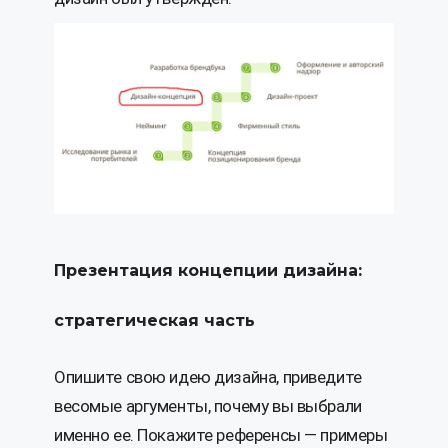
Презентация концепции дизайна:
стратегическая часть
Опишите свою идею дизайна, приведите
весомые аргументы, почему вы выбрали
именно ее. Покажите референсы — примеры