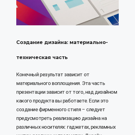
Создание дизайна: материально-
техническая часть
Конечный результат зависит от
материального воплощения. Эта часть
презентации зависит от того, над дизайном
какого продукта вы работаете. Если это
создание фирменного стиля – следует
предусмотреть реализацию дизайна на
различных носителях: гаджетах, рекламных