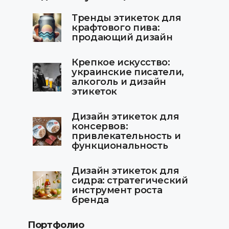
Тренды этикеток для
крафтового пива:
продающий дизайн
Крепкое искусство:
украинские писатели,
алкоголь и дизайн
этикеток
Дизайн этикеток для
консервов:
привлекательность и
функциональность
Дизайн этикеток для
сидра: стратегический
инструмент роста
бренда
Портфолио