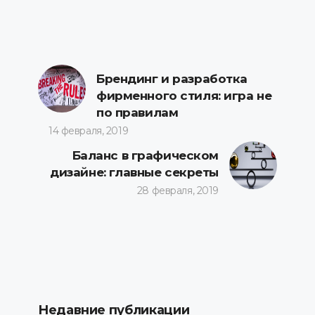
Брендинг и разработка
фирменного стиля: игра не
по правилам
14 февраля, 2019
Баланс в графическом
дизайне: главные секреты
28 февраля, 2019
Недавние публикации