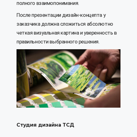
полного взаимопонимания.
После презентации дизайн-концепта у
заказчика должна сложиться абсолютно
четкая визуальная картина и уверенность в
правильности выбранного решения.
Студия дизайна ТСД