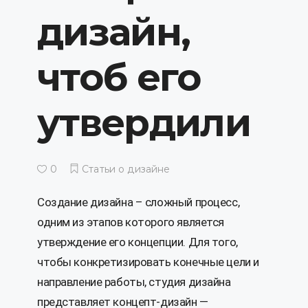
дизайн,
чтоб его
утвердили
0
Статьи о дизайне
Создание дизайна – сложный процесс,
одним из этапов которого является
утверждение его концепции. Для того,
чтобы конкретизировать конечные цели и
направление работы, студия дизайна
представляет концепт-дизайн —