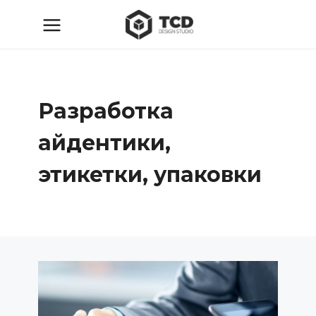
Разработка
айдентики,
этикетки, упаковки