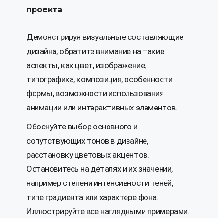
проекта
Демонстрируя визуальные составляющие
дизайна, обратите внимание на такие
аспекты, как цвет, изображение,
типографика, композиция, особенности
формы, возможности использования
анимации или интерактивных элементов.
Обоснуйте выбор основного и
сопутствующих тонов в дизайне,
расстановку цветовых акцентов.
Остановитесь на деталях и их значении,
например степени интенсивности теней,
типе градиента или характере фона.
Иллюстрируйте все наглядными примерами.