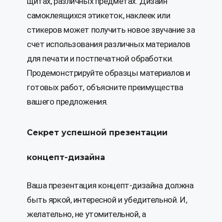
щитах, различных предметах. Дизайн
самоклеящихся этикеток, наклеек или
стикеров может получить новое звучание за
счет использования различных материалов
для печати и постпечатной обработки.
Продемонстрируйте образцы материалов и
готовых работ, объясните преимущества
вашего предложения.
Секрет успешной презентации
концепт-дизайна
Ваша презентация концепт-дизайна должна
быть яркой, интересной и убедительной. И,
желательно, не утомительной, а