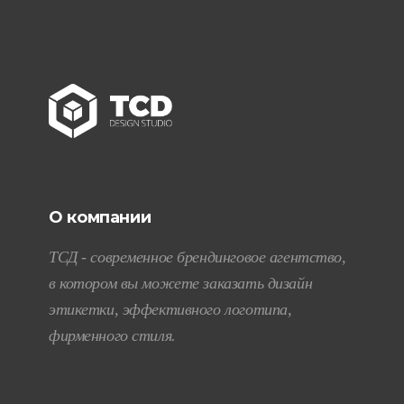
О компании
ТСД - современное брендинговое агентство,
в котором вы можете заказать дизайн
этикетки, эффективного логотипа,
фирменного стиля.