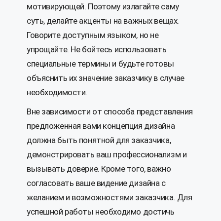
мотивирующей. Поэтому излагайте саму
суть, делайте акценты на важных вещах.
Говорите доступным языком, но не
упрощайте. Не бойтесь использовать
специальные термины и будьте готовы
объяснить их значение заказчику в случае
необходимости.
Вне зависимости от способа представления
предложенная вами концепция дизайна
должна быть понятной для заказчика,
демонстрировать ваш профессионализм и
вызывать доверие. Кроме того, важно
согласовать ваше видение дизайна с
желанием и возможностями заказчика. Для
успешной работы необходимо достичь