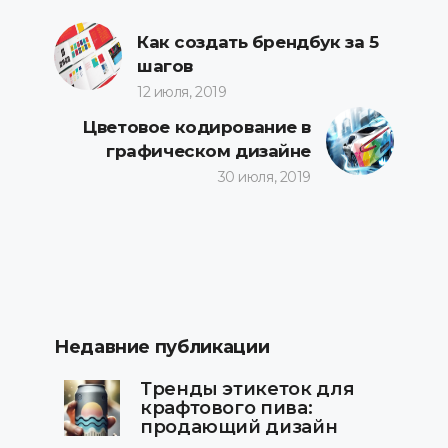
Как создать брендбук за 5
шагов
12 июля, 2019
Цветовое кодирование в
графическом дизайне
30 июля, 2019
Недавние публикации
Тренды этикеток для
крафтового пива:
продающий дизайн