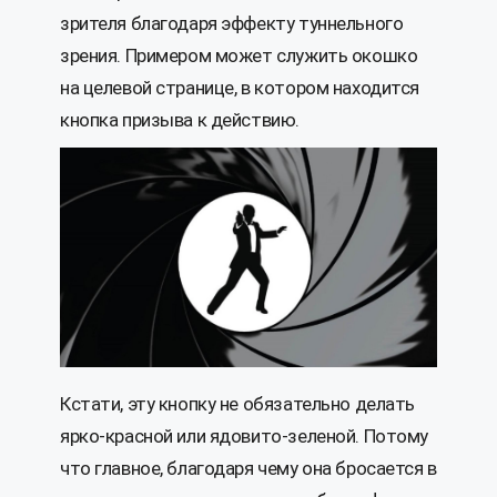
зрителя благодаря эффекту туннельного
зрения. Примером может служить окошко
на целевой странице, в котором находится
кнопка призыва к действию.
Кстати, эту кнопку не обязательно делать
ярко-красной или ядовито-зеленой. Потому
что главное, благодаря чему она бросается в