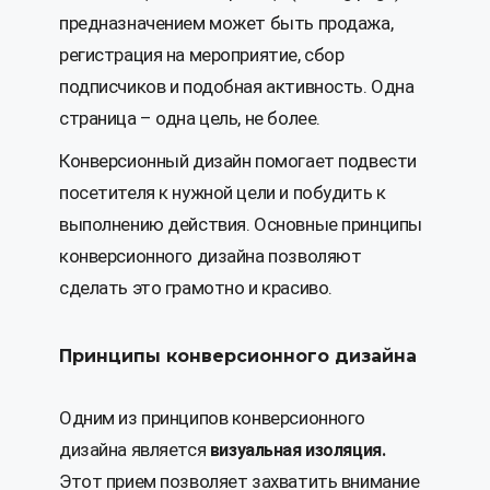
предназначением может быть продажа,
регистрация на мероприятие, сбор
подписчиков и подобная активность. Одна
страница – одна цель, не более.
Конверсионный дизайн помогает подвести
посетителя к нужной цели и побудить к
выполнению действия. Основные принципы
конверсионного дизайна позволяют
сделать это грамотно и красиво.
Принципы конверсионного дизайна
Одним из принципов конверсионного
дизайна является
визуальная изоляция.
Этот прием позволяет захватить внимание