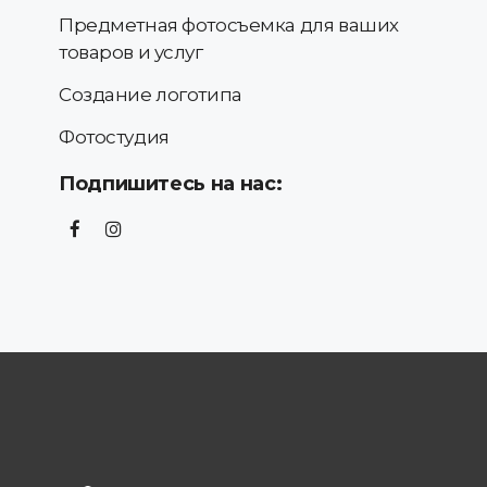
Предметная фотосъемка для ваших
товаров и услуг
Создание логотипа
Фотостудия
Подпишитесь на нас: