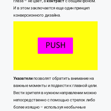
глаза – не цвет, а
с общим фоном.
контраст
И в этом заключается еще один принцип
конверсионного дизайна.
позволят обратить внимание на
Указатели
важные моменты и подвести к главной цели.
Вести зрителя в нужном направлении можно
непосредственно с помощью стрелок либо
более изящно – используя необычные