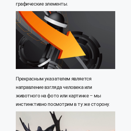
графические элементы.
Прекрасным указателем является
направление взгляда человека или
животного на фото или картинке – мы
инстинктивно посмотрим в ту же сторону.