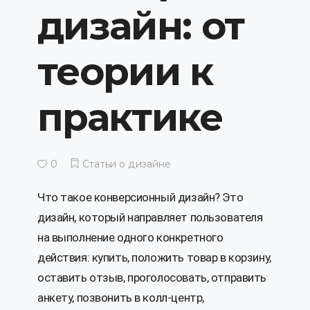
дизайн: от
теории к
практике
0
Статьи о дизайне
Что такое конверсионный дизайн? Это
дизайн, который направляет пользователя
на выполнение одного конкретного
действия: купить, положить товар в корзину,
оставить отзыв, проголосовать, отправить
анкету, позвонить в колл-центр,