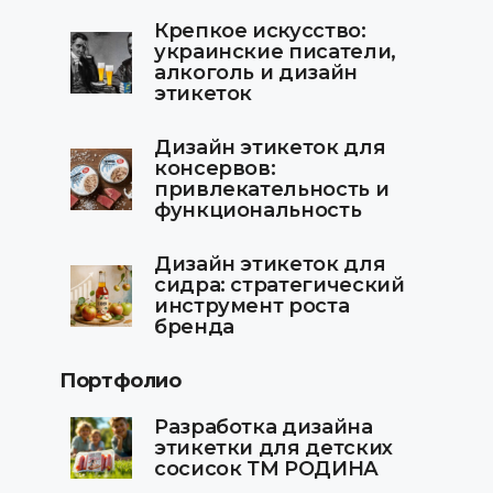
Крепкое искусство:
украинские писатели,
алкоголь и дизайн
этикеток
Дизайн этикеток для
консервов:
привлекательность и
функциональность
Дизайн этикеток для
сидра: стратегический
инструмент роста
бренда
Портфолио
Разработка дизайна
этикетки для детских
сосисок ТМ РОДИНА