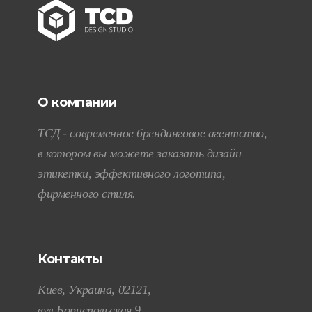
О компании
ТСД - современное брендинговое агентство,
в котором вы можете заказать дизайн
этикетки, эффективного логотипа,
фирменного стиля.
Контакты
Киев, Украина, 02121,
вул.Бориспольская 9