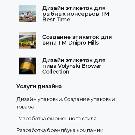
Дизайн этикеток для
рыбных консервов ТМ
Best Time
Создание этикеток для
вина ТМ Dnipro Hills
Дизайн этикеток для
пива Volynski Browar
Collection
Услуги дизайна
Дизайн упаковки. Создание упаковки
товара
Разработка фирменного стиля
Разработка брендбука компании