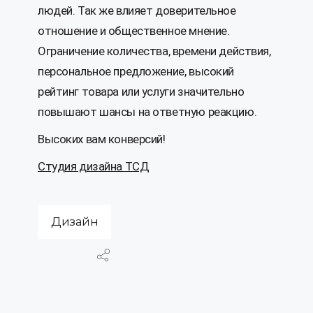
людей. Так же влияет доверительное
отношение и общественное мнение.
Ограничение количества, времени действия,
персональное предложение, высокий
рейтинг товара или услуги значительно
повышают шансы на ответную реакцию.
Высоких вам конверсий!
Студия дизайна ТСД
Дизайн