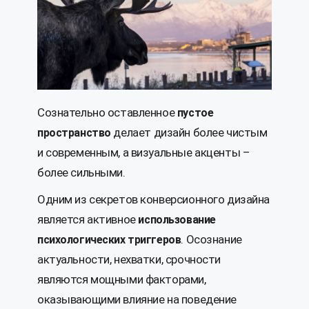
Сознательно оставленное
пустое
делает дизайн более чистым
пространство
и современным, а визуальные акценты –
более сильными.
Одним из секретов конверсионного дизайна
является активное
использование
. Осознание
психологических триггеров
актуальности, нехватки, срочности
являются мощными факторами,
оказывающими влияние на поведение