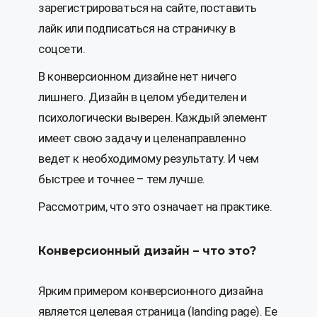
зарегистрироваться на сайте, поставить
лайк или подписаться на страничку в
соцсети.
В конверсионном дизайне нет ничего
лишнего. Дизайн в целом убедителен и
психологически выверен. Каждый элемент
имеет свою задачу и целенаправленно
ведет к необходимому результату. И чем
быстрее и точнее – тем лучше.
Рассмотрим, что это означает на практике.
Конверсионный дизайн – что это?
Ярким примером конверсионного дизайна
является целевая страница (landing page). Ее