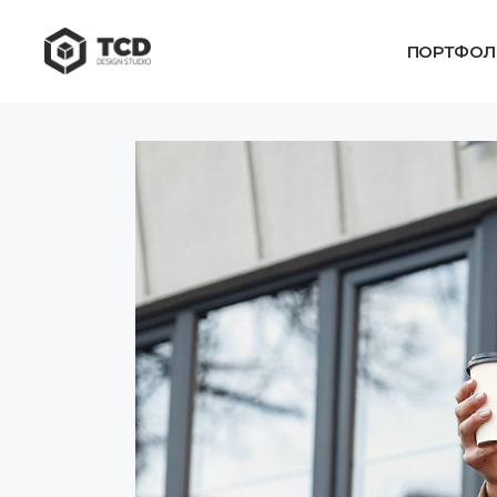
ПОРТФОЛ