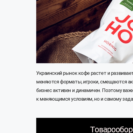
Украинский рынок кофе растет и развивает
меняются форматы, игроки, смещаются ак
бизнес активен и динамичен. Поэтому важ
к меняющимся условиям, но и самому зад