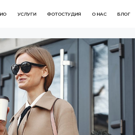
ИО
УСЛУГИ
ФОТОСТУДИЯ
О НАС
БЛОГ