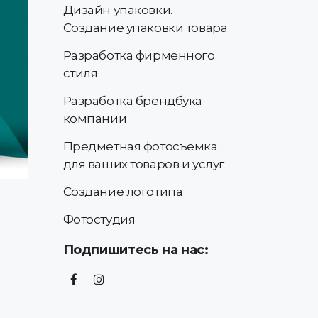
Дизайн упаковки.
Создание упаковки товара
Разработка фирменного
стиля
Разработка брендбука
компании
Предметная фотосъемка
для ваших товаров и услуг
Создание логотипа
Фотостудия
Подпишитесь на нас: