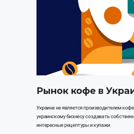
Рынок кофе в Украи
Украина не является производителем кофе
украинскому бизнесу создавать собствен
интересные рецептуры и купажи.