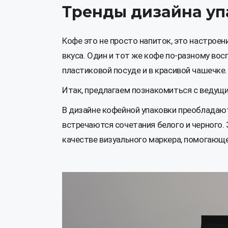
Тренды дизайна уп
Кофе это не просто напиток, это настроен
вкуса. Один и тот же кофе по-разному вос
пластиковой посуде и в красивой чашечке.
Итак, предлагаем познакомиться с ведущ
В дизайне кофейной упаковки преобладаю
встречаются сочетания белого и черного. 
качестве визуального маркера, помогающе