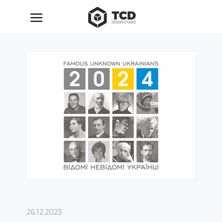
26.12.2023