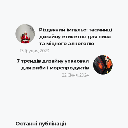
Різдвяний імпульс: таємниці
дизайну етикеток для пива
та міцного алкоголю
13 Грудня, 2023
7 трендів дизайну упаковки
для риби і морепродуктів
22 Січня, 2024
Останні публікації