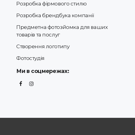
Розробка фірмового стилю
Розробка брендбука компанії
Предметна фотозйомка для ваших
товарів та послуг
Створення логотипу
Фотостудія
Ми в соцмережах: