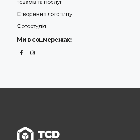
товарів та послуг
Створення логотипу
Фотостудія
Ми в соцмережах: