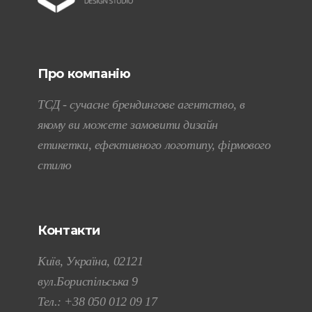
Про компанію
ТСД - сучасне брендингове агентство, в
якому ви можете замовити дизайн
етикетки, ефективного логотипу, фірмового
стилю
Контакти
Київ, Україна, 02121
вул.Бориспільська 9
Тел.:
+38 050 012 09 17