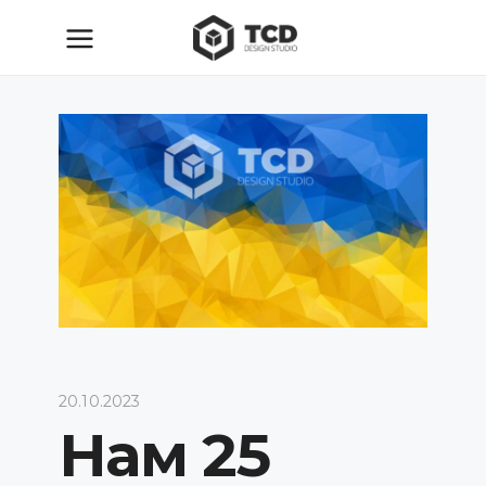
20.10.2023
Нам 25