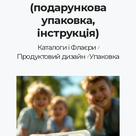
(подарункова
упаковка,
інструкція)
Каталоги і Флаєри
Продуктовий дизайн
Упаковка