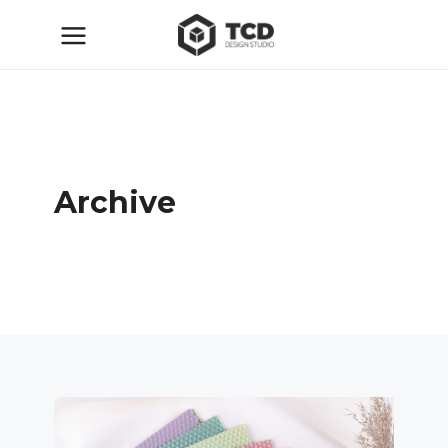
Archive