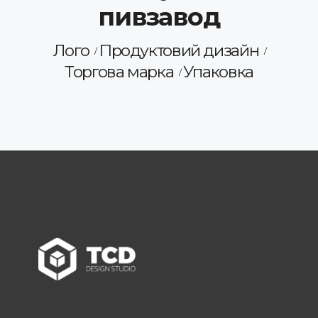
пивзавод
Лого
Продуктовий дизайн
Торгова марка
Упаковка