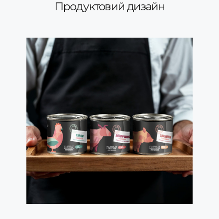
Продуктовий дизайн