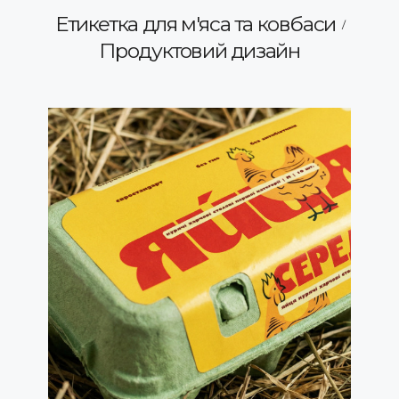
Етикетка для м'яса та ковбаси
Продуктовий дизайн