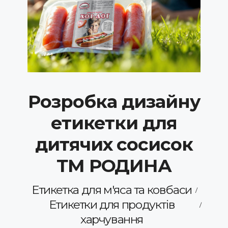
Розробка дизайну
етикетки для
дитячих сосисок
ТМ РОДИНА
Етикетка для м'яса та ковбаси
Етикетки для продуктів
харчування