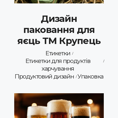
Дизайн
паковання для
яєць ТМ Крупець
Етикетки
Етикетки для продуктів
харчування
Продуктовий дизайн
Упаковка