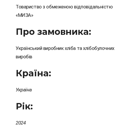
Товариство з обмеженою відповідальністю
«МИЗА»
Про замовника:
Український виробник хліба
та хлібобулочних
виробів
Країна:
Україна
Рік:
2024