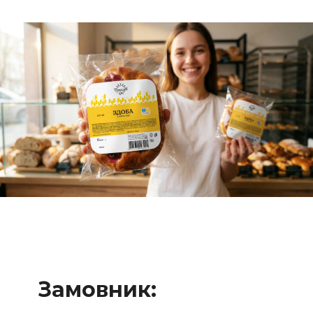
Замовник: