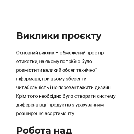
Виклики проєкту
Основний виклик – обмежений простір
етикетки, на якому потрібно було
розмістити великий обсяг технічної
інформації, при цьому зберегти
читабельність і не перевантажити дизайн.
Крім того необхідно було створити систему
диференціації продуктів з урахуванням
розширення асортименту
Робота над