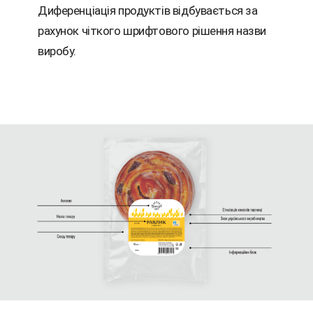
Диференціація продуктів відбувається за
рахунок чіткого шрифтового рішення назви
виробу.