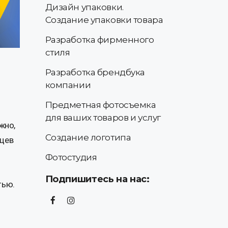
Дизайн упаковки.
Создание упаковки товара
Разработка фирменного
стиля
Разработка брендбука
компании
Предметная фотосъемка
для ваших товаров и услуг
жно,
Создание логотипа
нцев
Фотостудия
Подпишитесь на нас:
тью.