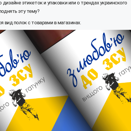
 дизайне этикеток и упаковки или о трендах украинского
поднять эту тему?
я вид полок с товарами в магазинах.