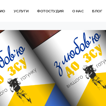
ИО
УСЛУГИ
ФОТОСТУДИЯ
О НАС
БЛОГ