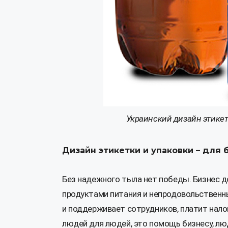
Украинский дизайн этикет
Дизайн этикетки и упаковки – для 
Без надежного тыла нет победы. Бизнес д
продуктами питания и непродовольственны
и поддерживает сотрудников, платит нало
людей для людей, это помощь бизнесу, лю