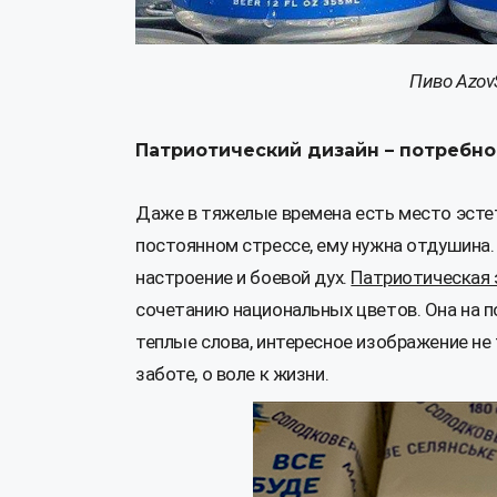
Пиво Azov
Патриотический дизайн – потребно
Даже в тяжелые времена есть место эсте
постоянном стрессе, ему нужна отдушина
настроение и боевой дух.
Патриотическая 
сочетанию национальных цветов. Она на п
теплые слова, интересное изображение не
заботе, о воле к жизни.