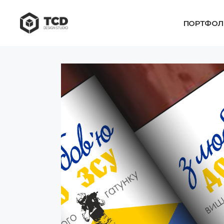
ПОРТФОЛ