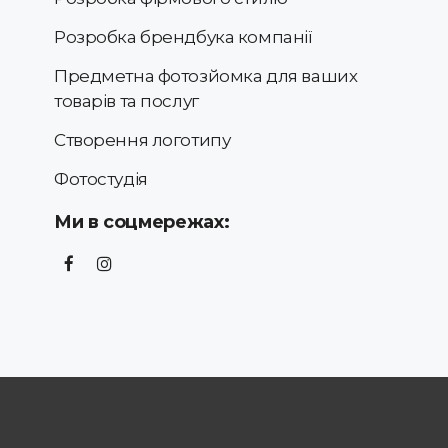
Розробка брендбука компанії
Предметна фотозйомка для ваших
товарів та послуг
Створення логотипу
Фотостудія
Ми в соцмережах: