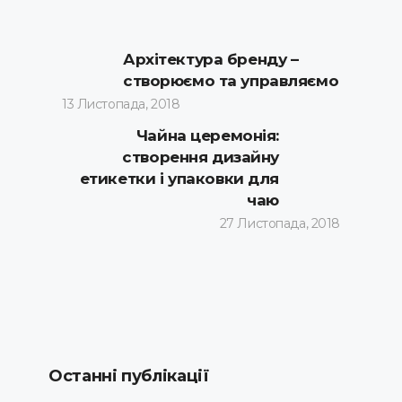
Архітектура бренду –
створюємо та управляємо
13 Листопада, 2018
Чайна церемонія:
створення дизайну
етикетки і упаковки для
чаю
27 Листопада, 2018
Останні публікації