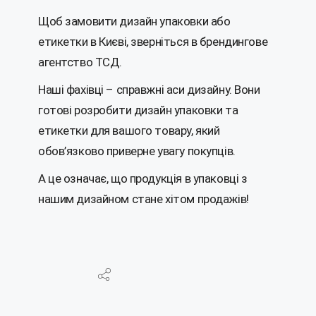
Щоб замовити дизайн упаковки або
етикетки в Києві, зверніться в брендингове
агентство ТСД.
Наші фахівці – справжні аси дизайну. Вони
готові розробити дизайн упаковки та
етикетки для вашого товару, який
обов’язково приверне увагу покупців.
А це означає, що продукція в упаковці з
нашим дизайном стане хітом продажів!