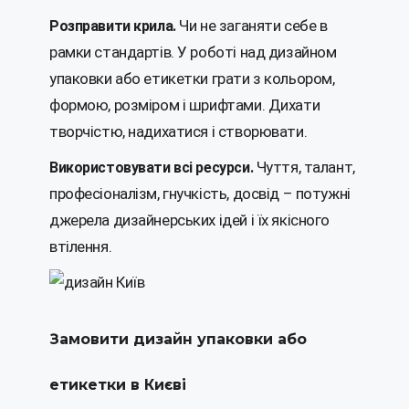
Чи не заганяти себе в
Розправити крила.
рамки стандартів. У роботі над дизайном
упаковки або етикетки грати з кольором,
формою, розміром і шрифтами. Дихати
творчістю, надихатися і створювати.
Чуття, талант,
Використовувати всі ресурси.
професіоналізм, гнучкість, досвід – потужні
джерела дизайнерських ідей і їх якісного
втілення.
Замовити дизайн упаковки або
етикетки в Києві