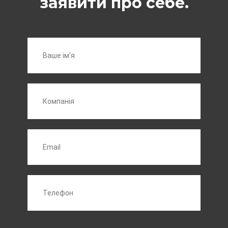
заявити про себе.