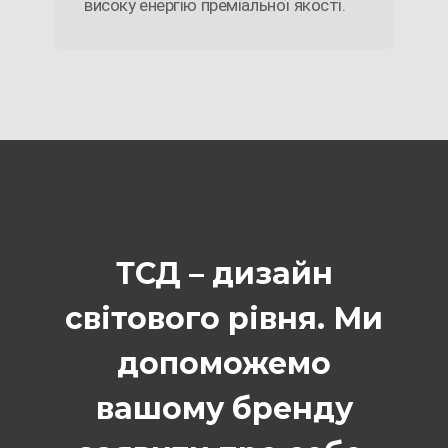
високу енергію преміальної якості.
ТСД – дизайн
світового рівня. Ми
допоможемо
вашому бренду