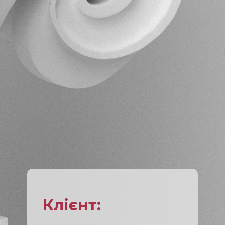
Клієнт: