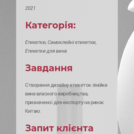
2021
Категорія:
Етикетки, Самоклейні етикетки,
Етикетки для вина
Завдання
Створення дизайну етикеток лінійки
вина власного виробництва,
призначеної для експорту на ринок
Китаю.
Запит клієнта