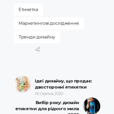
Етикетка
Маркетингові дослідження
Тренди дизайну
Ідеї ​​дизайну, що продає:
двосторонні етикетки
05 Серпня, 2020
Вибір року: дизайн
етикетки для рідкого мила