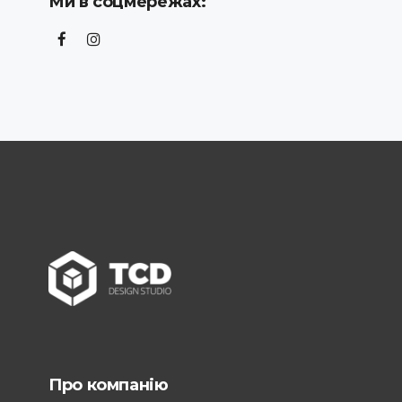
Ми в соцмережах:
Про компанію