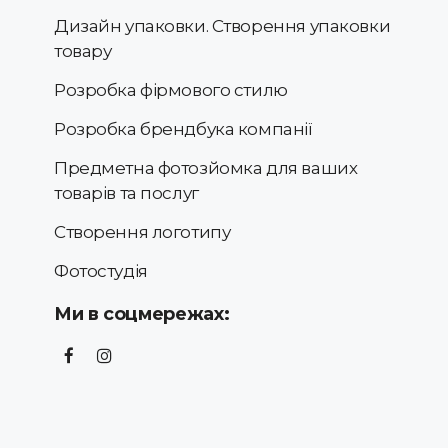
Дизайн упаковки. Створення упаковки
товару
Розробка фірмового стилю
Розробка брендбука компанії
Предметна фотозйомка для ваших
товарів та послуг
Створення логотипу
Фотостудія
Ми в соцмережах: