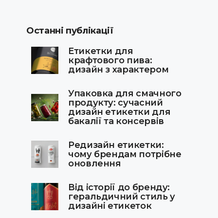
Останні публікації
Етикетки для
крафтового пива:
дизайн з характером
Упаковка для смачного
продукту: сучасний
дизайн етикетки для
бакалії та консервів
Редизайн етикетки:
чому брендам потрібне
оновлення
Від історії до бренду:
геральдичний стиль у
дизайні етикеток