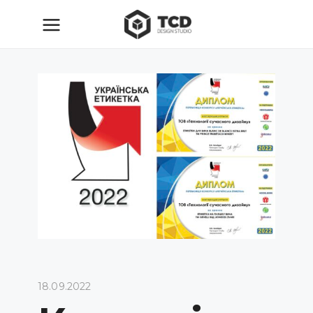
18.09.2022