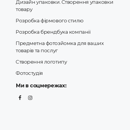
Дизайн упаковки. Створення упаковки
товару
Розробка фірмового стилю
Розробка брендбука компанії
Предметна фотозйомка для ваших
товарів та послуг
Створення логотипу
Фотостудія
Ми в соцмережах: