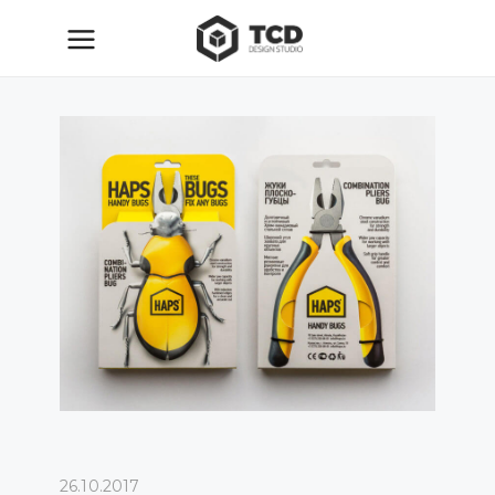
26.10.2017