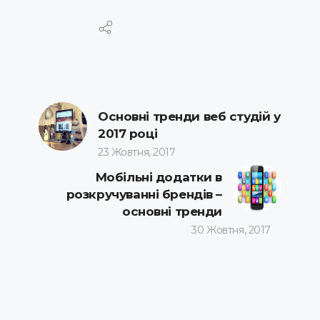
Основні тренди веб студій у
2017 році
23 Жовтня, 2017
Мобільні додатки в
розкручуванні брендів –
основні тренди
30 Жовтня, 2017