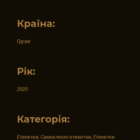
Країна:
Грузія
Рік:
2020
Категорія:
Етикетки, Самоклеючі етикетки, Етикетки