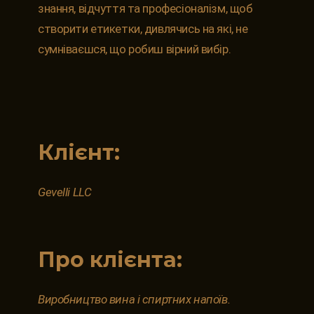
знання, відчуття та професіоналізм, щоб
створити етикетки, дивлячись на які, не
сумніваєшся, що робиш вірний вибір.
Клієнт:
Gevelli LLC
Про клієнта:
Виробництво вина і спиртних напоїв.