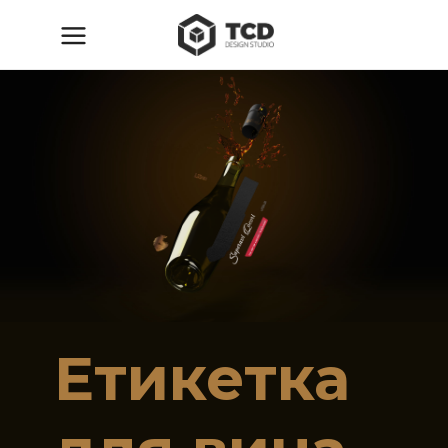
Етикетка