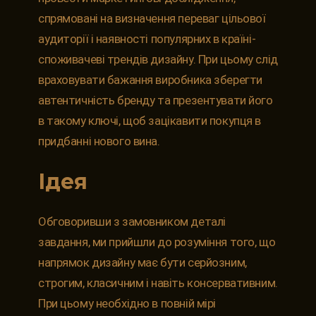
спрямовані на визначення переваг цільової
аудиторії і наявності популярних в країні-
споживачеві трендів дизайну. При цьому слід
враховувати бажання виробника зберегти
автентичність бренду та презентувати його
в такому ключі, щоб зацікавити покупця в
придбанні нового вина.
Ідея
Обговоривши з замовником деталі
завдання, ми прийшли до розуміння того, що
напрямок дизайну має бути серйозним,
строгим, класичним і навіть консервативним.
При цьому необхідно в повній мірі