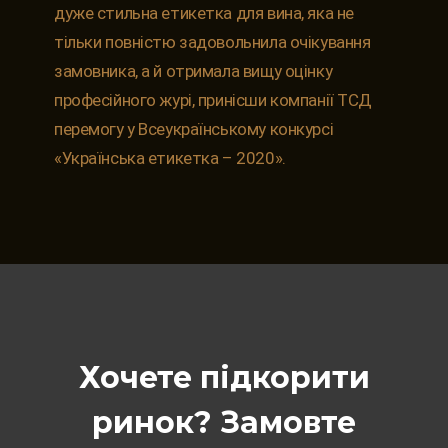
дуже стильна етикетка для вина, яка не
тільки повністю задовольнила очікування
замовника, а й отримала вищу оцінку
професійного журі, принісши компанії ТСД
перемогу у Всеукраїнському конкурсі
«Українська етикетка – 2020».
Хочете підкорити
ринок? Замовте