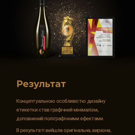
Результат
Концептуальною особливістю дизайну
етикетки став графічний мінімалізм,
доповнений поліграфічними ефектами.
В результаті вийшла оригінальна, виразна,