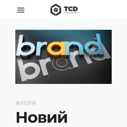
18.01.2019
Новий