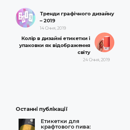
Тренди графічного дизайну
– 2019
14 Січня, 2019
Колір в дизайні етикетки і
упаковки як відображення
світу
24 Січня, 2019
Останні публікації
Етикетки для
крафтового пива: