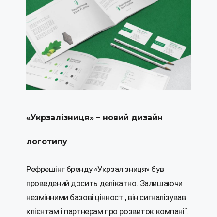
«Укрзалізниця» – новий дизайн
логотипу
Рефрешінг бренду «Укрзалізниця» був
проведений досить делікатно. Залишаючи
незмінними базові цінності, він сигналізував
клієнтам і партнерам про розвиток компанії.