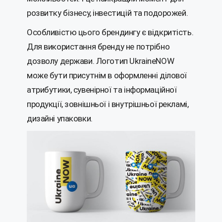
розвитку бізнесу, інвестицій та подорожей.
Особливістю цього брендингу є відкритість.
Для використання бренду не потрібно
дозволу держави. Логотип UkraineNOW
може бути присутнім в оформленні ділової
атрибутики, сувенірної та інформаційної
продукції, зовнішньої і внутрішньої рекламі,
дизайні упаковки.