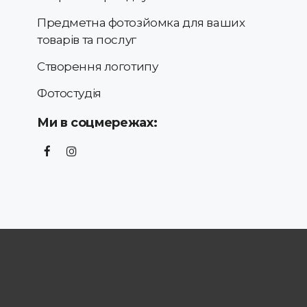
Предметна фотозйомка для ваших
товарів та послуг
Створення логотипу
Фотостудія
Ми в соцмережах: